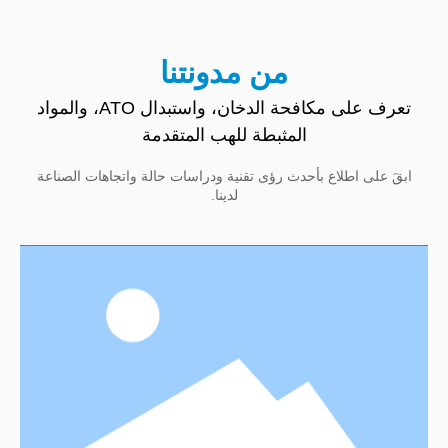
من مدونتنا
تعرف على مكافحة الدخان، واستبدال ATO، والمواد
المثبطة للهب المتقدمة
ابقَ على اطلاع بأحدث رؤى تقنية ودراسات حالة واتجاهات الصناعة
لدينا.