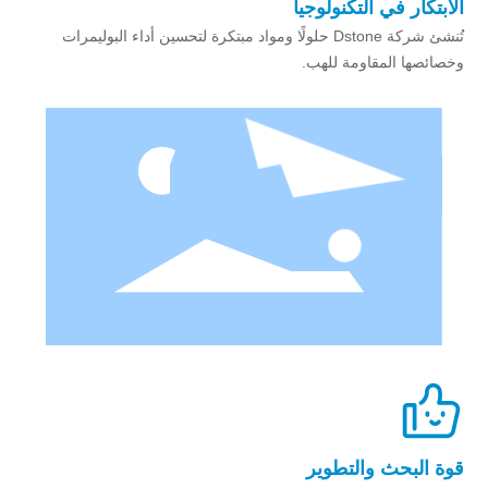
الابتكار في التكنولوجيا
تُنشئ شركة Dstone حلولًا ومواد مبتكرة لتحسين أداء البوليمرات
وخصائصها المقاومة للهب.
قوة البحث والتطوير