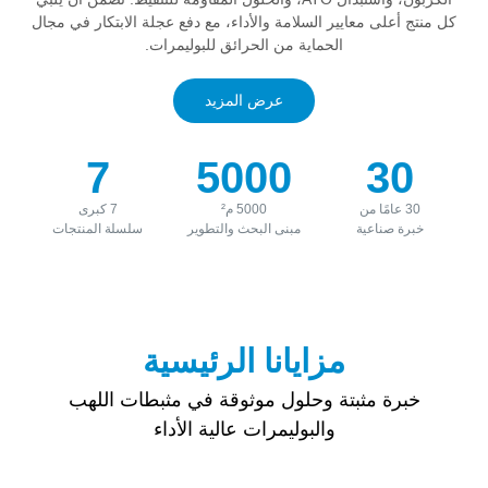
كل منتج أعلى معايير السلامة والأداء، مع دفع عجلة الابتكار في مجال
الحماية من الحرائق للبوليمرات.
عرض المزيد
7
5000
30
30 عامًا من
5000 م²
7 كبرى
خبرة صناعية
مبنى البحث والتطوير
سلسلة المنتجات
مزايانا الرئيسية
خبرة مثبتة وحلول موثوقة في مثبطات اللهب
والبوليمرات عالية الأداء